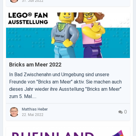
31. Juli 2022
Bricks am Meer 2022
In Bad Zwischenahn und Umgebung sind unsere
Freunde von "Bricks am Meer" aktiv. Sie machen auch
dieses Jahr wieder ihre Ausstellung "Bricks am Meer"
zum 5. Mal.....
Matthias Heiber
0
22. Mai 2022