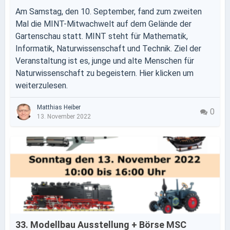
Am Samstag, den 10. September, fand zum zweiten
Mal die MINT-Mitwachwelt auf dem Gelände der
Gartenschau statt. MINT steht für Mathematik,
Informatik, Naturwissenschaft und Technik. Ziel der
Veranstaltung ist es, junge und alte Menschen für
Naturwissenschaft zu begeistern. Hier klicken um
weiterzulesen.
Matthias Heiber
0
13. November 2022
33. Modellbau Ausstellung + Börse MSC