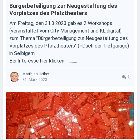
Bürgerbeteiligung zur Neugestaltung des
Vorplatzes des Pfalztheaters
Am Freitag, den 31.3.2023 gab es 2 Workshops
(veranstaltet vom City Management und KL.digital)
zum Thema "Bürgerbeteiligung zur Neugestaltung des
Vorplatzes des Pfalztheaters" (=Dach der Tiefgarage)
in Selbigem.
Bei Interesse hier klicken ............
Matthias Heiber
0
31. März 2023