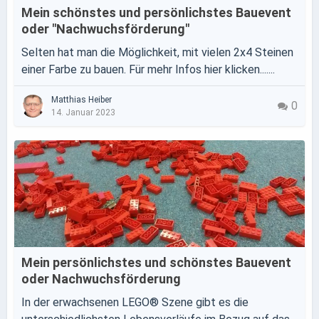
Mein schönstes und persönlichstes Bauevent
oder "Nachwuchsförderung"
Selten hat man die Möglichkeit, mit vielen 2x4 Steinen
einer Farbe zu bauen. Für mehr Infos hier klicken.......
Matthias Heiber
0
14. Januar 2023
Mein persönlichstes und schönstes Bauevent
oder Nachwuchsförderung
In der erwachsenen LEGO® Szene gibt es die