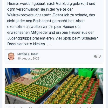
Häuser werden gebaut, nach Günzburg gebracht und
dann verschwinden sie in der Weite der
Weltrekordversuchsstadt. Eigentlich zu schade, das
nicht jeder nen Baubericht gemacht hat. Aber
exemplarisch wollen wir ein paar Häuser der
erwachsenen Mitglieder und ein paa Häuser aus der
Jugendgruppe präsentieren. Viel Spaß beim Schauen?.
Dann hier bitte klicken........
Matthias Heiber
0
30. August 2022