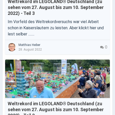
Weltrekord im LEGOLAND® Deutschland (zu
sehen vom 27. August bis zum 10. September
2022) - Teil 3
Im Vorfeld des Weltrekordversuchs war viel Arbeit
schon in Kaiserslautern zu leisten. Aber klickt hier und
lest selber ........
Matthias Heiber
0
28. August 2022
Weltrekord im LEGOLAND® Deutschland (zu
sehen vom 27. August bis zum 10. September