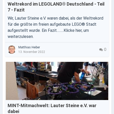
Weltrekord im LEGOLAND® Deutschland - Teil
7 - Fazit
Wir, Lauter Steine e.V. waren dabei, als der Weltrekord
für die größte im freien aufgebaute LEGO® Stadt
aufgestellt wurde. Ein Fazit.........Klicke hier, um
weiterzulesen.
Matthias Heiber
0
13. November 2022
MINT-Mitmachwelt: Lauter Steine e.V. war
dabei