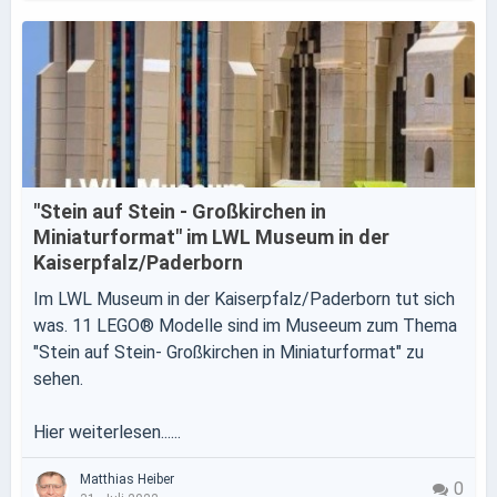
"Stein auf Stein - Großkirchen in
Miniaturformat" im LWL Museum in der
Kaiserpfalz/Paderborn
Im LWL Museum in der Kaiserpfalz/Paderborn tut sich
was. 11 LEGO® Modelle sind im Museeum zum Thema
"Stein auf Stein- Großkirchen in Miniaturformat" zu
sehen.
Hier weiterlesen......
Matthias Heiber
0