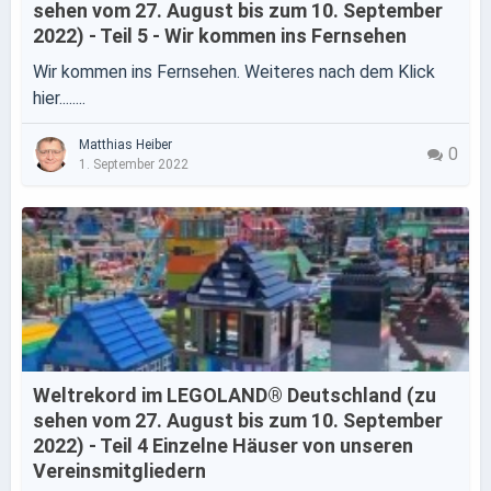
sehen vom 27. August bis zum 10. September
2022) - Teil 5 - Wir kommen ins Fernsehen
Wir kommen ins Fernsehen. Weiteres nach dem Klick
hier........
Matthias Heiber
0
1. September 2022
Weltrekord im LEGOLAND® Deutschland (zu
sehen vom 27. August bis zum 10. September
2022) - Teil 4 Einzelne Häuser von unseren
Vereinsmitgliedern