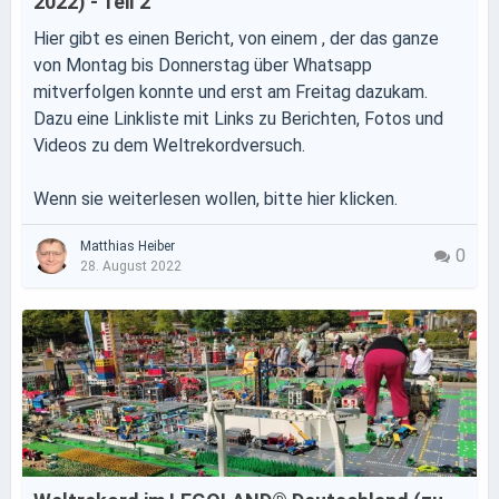
2022) - Teil 2
Hier gibt es einen Bericht, von einem , der das ganze
von Montag bis Donnerstag über Whatsapp
mitverfolgen konnte und erst am Freitag dazukam.
Dazu eine Linkliste mit Links zu Berichten, Fotos und
Videos zu dem Weltrekordversuch.
Wenn sie weiterlesen wollen, bitte hier klicken.
Matthias Heiber
0
28. August 2022