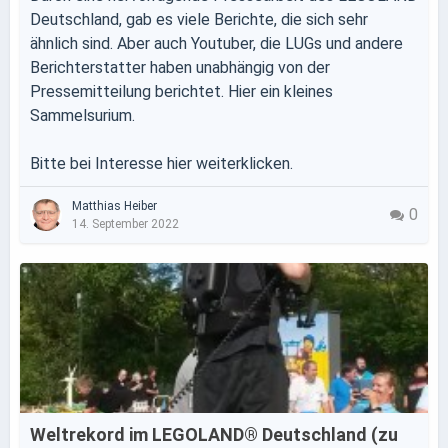
Deutschland, gab es viele Berichte, die sich sehr
ähnlich sind. Aber auch Youtuber, die LUGs und andere
Berichterstatter haben unabhängig von der
Pressemitteilung berichtet. Hier ein kleines
Sammelsurium.
Bitte bei Interesse hier weiterklicken.
Matthias Heiber
0
14. September 2022
Weltrekord im LEGOLAND® Deutschland (zu