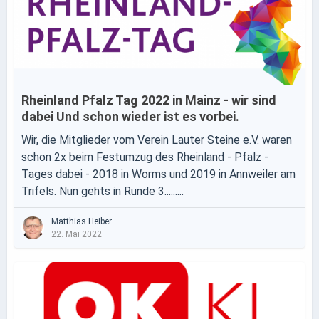
Rheinland Pfalz Tag 2022 in Mainz - wir sind
dabei Und schon wieder ist es vorbei.
Wir, die Mitglieder vom Verein Lauter Steine e.V. waren
schon 2x beim Festumzug des Rheinland - Pfalz -
Tages dabei - 2018 in Worms und 2019 in Annweiler am
Trifels. Nun gehts in Runde 3.........
Matthias Heiber
22. Mai 2022