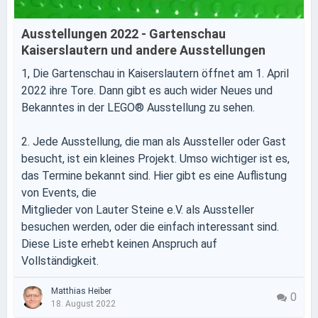
Ausstellungen 2022 - Gartenschau
Kaiserslautern und andere Ausstellungen
1, Die Gartenschau in Kaiserslautern öffnet am 1. April
2022 ihre Tore. Dann gibt es auch wider Neues und
Bekanntes in der LEGO® Ausstellung zu sehen.
2. Jede Ausstellung, die man als Aussteller oder Gast
besucht, ist ein kleines Projekt. Umso wichtiger ist es,
das Termine bekannt sind. Hier gibt es eine Auflistung
von Events, die
Mitglieder von Lauter Steine e.V. als Aussteller
besuchen werden, oder die einfach interessant sind.
Diese Liste erhebt keinen Anspruch auf
Vollständigkeit.
Matthias Heiber
0
18. August 2022