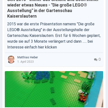
wieder etwas Neues - "Die große LEGO®
Ausstellung" in der Gartenschau
Kaiserslautern
2015 war die erste Präsentation namens "Die große
LEGO® Ausstellung" in der Ausstellungshalle der
Gartenschau Kaiserslautern. Erst für 6 Wochen geplant,
wurde sie auf 3 Monate verlängert und dann ...... bei
Interesse einfach hier klicken
Matthias Heiber
0
1. April 2023