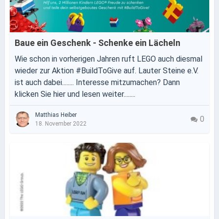
Baue ein Geschenk - Schenke ein Lächeln
Wie schon in vorherigen Jahren ruft LEGO auch diesmal
wieder zur Aktion #BuildToGive auf. Lauter Steine e.V.
ist auch dabei........ Interesse mitzumachen? Dann
klicken Sie hier und lesen weiter........
Matthias Heiber
0
18. November 2022