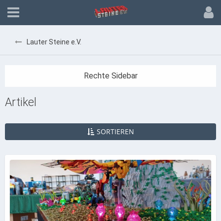
Lauter Steine e.V.
Artikel
SORTIEREN