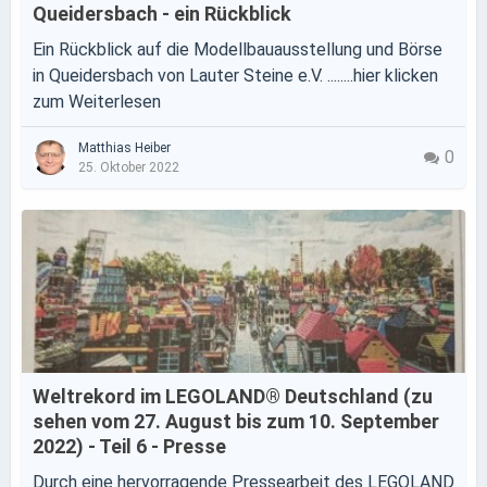
Queidersbach - ein Rückblick
Ein Rückblick auf die Modellbauausstellung und Börse
in Queidersbach von Lauter Steine e.V. ........hier klicken
zum Weiterlesen
Matthias Heiber
0
25. Oktober 2022
Weltrekord im LEGOLAND® Deutschland (zu
sehen vom 27. August bis zum 10. September
2022) - Teil 6 - Presse
Durch eine hervorragende Pressearbeit des LEGOLAND