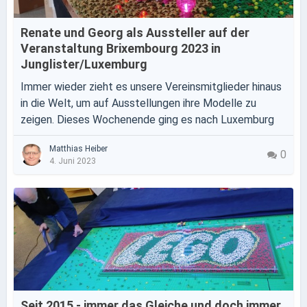
Renate und Georg als Aussteller auf der
Veranstaltung Brixembourg 2023 in
Junglister/Luxemburg
Immer wieder zieht es unsere Vereinsmitglieder hinaus
in die Welt, um auf Ausstellungen ihre Modelle zu
zeigen. Dieses Wochenende ging es nach Luxemburg
Matthias Heiber
0
4. Juni 2023
Seit 2015 - immer das Gleiche und doch immer