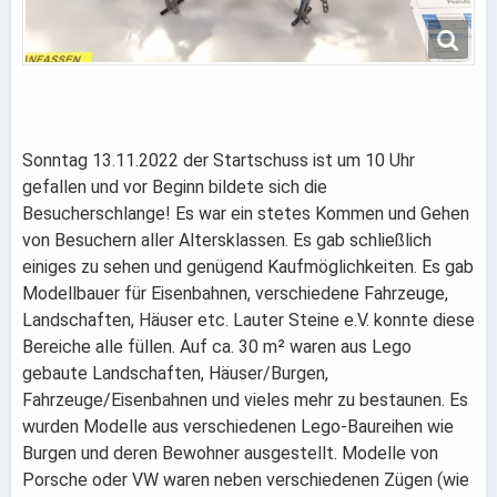
Sonntag 13.11.2022 der Startschuss ist um 10 Uhr
gefallen und vor Beginn bildete sich die
Besucherschlange! Es war ein stetes Kommen und Gehen
von Besuchern aller Altersklassen. Es gab schließlich
einiges zu sehen und genügend Kaufmöglichkeiten. Es gab
Modellbauer für Eisenbahnen, verschiedene Fahrzeuge,
Landschaften, Häuser etc. Lauter Steine e.V. konnte diese
Bereiche alle füllen. Auf ca. 30 m² waren aus Lego
gebaute Landschaften, Häuser/Burgen,
Fahrzeuge/Eisenbahnen und vieles mehr zu bestaunen. Es
wurden Modelle aus verschiedenen Lego-Baureihen wie
Burgen und deren Bewohner ausgestellt. Modelle von
Porsche oder VW waren neben verschiedenen Zügen (wie