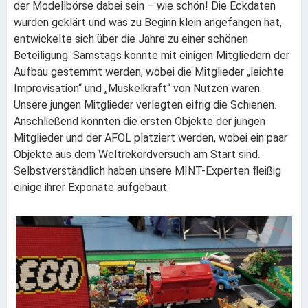
der Modellbörse dabei sein – wie schön! Die Eckdaten
wurden geklärt und was zu Beginn klein angefangen hat,
entwickelte sich über die Jahre zu einer schönen
Beteiligung. Samstags konnte mit einigen Mitgliedern der
Aufbau gestemmt werden, wobei die Mitglieder „leichte
Improvisation“ und „Muskelkraft“ von Nutzen waren.
Unsere jungen Mitglieder verlegten eifrig die Schienen.
Anschließend konnten die ersten Objekte der jungen
Mitglieder und der AFOL platziert werden, wobei ein paar
Objekte aus dem Weltrekordversuch am Start sind.
Selbstverständlich haben unsere MINT-Experten fleißig
einige ihrer Exponate aufgebaut.