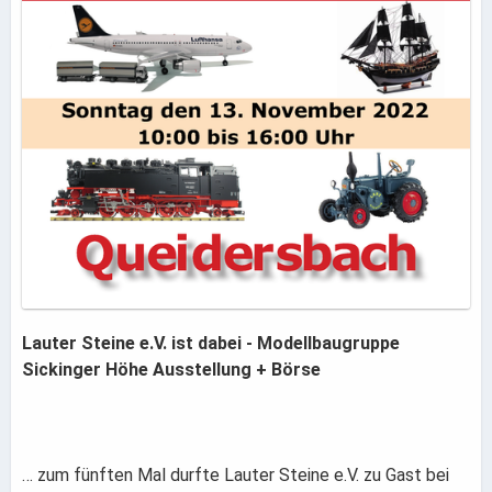
Lauter Steine e.V. ist dabei - Modellbaugruppe
Sickinger Höhe Ausstellung + Börse
… zum fünften Mal durfte Lauter Steine e.V. zu Gast bei