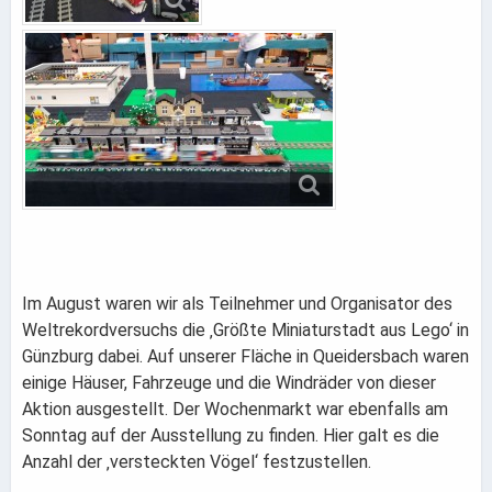
Im August waren wir als Teilnehmer und Organisator des
Weltrekordversuchs die ‚Größte Miniaturstadt aus Lego‘ in
Günzburg dabei. Auf unserer Fläche in Queidersbach waren
einige Häuser, Fahrzeuge und die Windräder von dieser
Aktion ausgestellt. Der Wochenmarkt war ebenfalls am
Sonntag auf der Ausstellung zu finden. Hier galt es die
Anzahl der ‚versteckten Vögel‘ festzustellen.