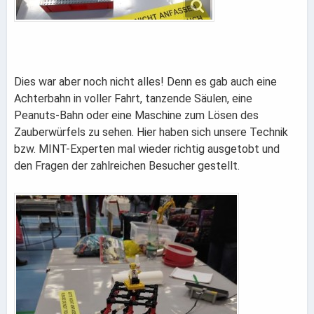
Dies war aber noch nicht alles! Denn es gab auch eine
Achterbahn in voller Fahrt, tanzende Säulen, eine
Peanuts-Bahn oder eine Maschine zum Lösen des
Zauberwürfels zu sehen. Hier haben sich unsere Technik
bzw. MINT-Experten mal wieder richtig ausgetobt und
den Fragen der zahlreichen Besucher gestellt.