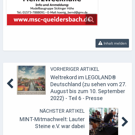
Inhalt melden
VORHERIGER ARTIKEL
Weltrekord im LEGOLAND®
Deutschland (zu sehen vom 27.
August bis zum 10. September
2022) - Teil 6 - Presse
NÄCHSTER ARTIKEL
MINT-Mitmachwelt: Lauter
Steine e.V. war dabei