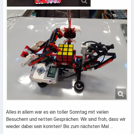
Alles in allem war es ein toller Sonntag mit vielen
Besuchern und netten Gesprächen. Wir sind froh, dass wir
wieder dabei sein konnten! Bis zum nächsten Mal …