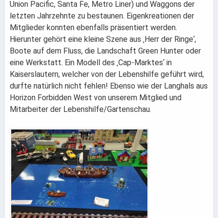
Union Pacific, Santa Fe, Metro Liner) und Waggons der
letzten Jahrzehnte zu bestaunen. Eigenkreationen der
Mitglieder konnten ebenfalls präsentiert werden.
Hierunter gehört eine kleine Szene aus ‚Herr der Ringe‘,
Boote auf dem Fluss, die Landschaft Green Hunter oder
eine Werkstatt. Ein Modell des ‚Cap-Marktes‘ in
Kaiserslautern, welcher von der Lebenshilfe geführt wird,
durfte natürlich nicht fehlen! Ebenso wie der Langhals aus
Horizon Forbidden West von unserem Mitglied und
Mitarbeiter der Lebenshilfe/Gartenschau.