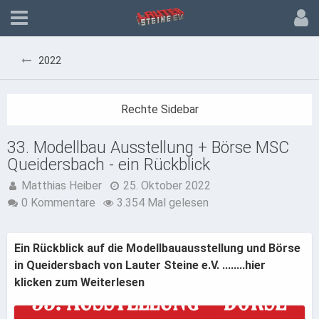
2022
33. Modellbau Ausstellung + Börse MSC
Queidersbach - ein Rückblick
Matthias Heiber
25. Oktober 2022
0 Kommentare
3.354 Mal gelesen
Ein Rückblick auf die Modellbauausstellung und Börse
in Queidersbach von Lauter Steine e.V. ........hier
klicken zum Weiterlesen