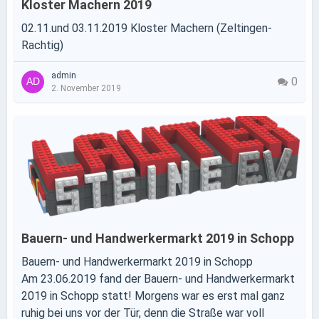
Kloster Machern 2019
02.11.und 03.11.2019 Kloster Machern (Zeltingen-
Rachtig)
admin
0
2. November 2019
Bauern- und Handwerkermarkt 2019 in Schopp
Bauern- und Handwerkermarkt 2019 in Schopp
Am 23.06.2019 fand der Bauern- und Handwerkermarkt
2019 in Schopp statt! Morgens war es erst mal ganz
ruhig bei uns vor der Tür, denn die Straße war voll