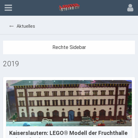
Aktuelles
2019
Kaiserslautern: LEGO® Modell der Fruchthalle