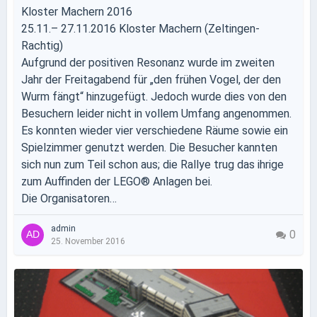
Kloster Machern 2016
25.11.– 27.11.2016 Kloster Machern (Zeltingen-
Rachtig)
Aufgrund der positiven Resonanz wurde im zweiten
Jahr der Freitagabend für „den frühen Vogel, der den
Wurm fängt“ hinzugefügt. Jedoch wurde dies von den
Besuchern leider nicht in vollem Umfang angenommen.
Es konnten wieder vier verschiedene Räume sowie ein
Spielzimmer genutzt werden. Die Besucher kannten
sich nun zum Teil schon aus; die Rallye trug das ihrige
zum Auffinden der LEGO® Anlagen bei.
Die Organisatoren…
admin
0
25. November 2016