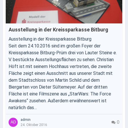
Ausstellung in der Kreissparkasse Bitburg
Ausstellung in der Kreissparkasse Bitburg
Seit dem 24.10.2016 sind im großen Foyer der
Kreissparkasse Bitburg-Prüm drei von Lauter Steine e.
V. bestückte Ausstellungsflächen zu sehen. Christian
Höft ist mit seinem Hochhaus vertreten, die zweite
Fläche zeigt einen Ausschnitt aus unserer Stadt mit
dem Stadtschloss von Martin Schild und dem
Biergarten von Dieter Sültemeyer. Auf der dritten
Fläche ist eine Filmszene aus „StarWars: The Force
Awakens“ zusehen. Außerdem erwähnenswert ist
natürlich das…
admin
0
24. Oktober 2016