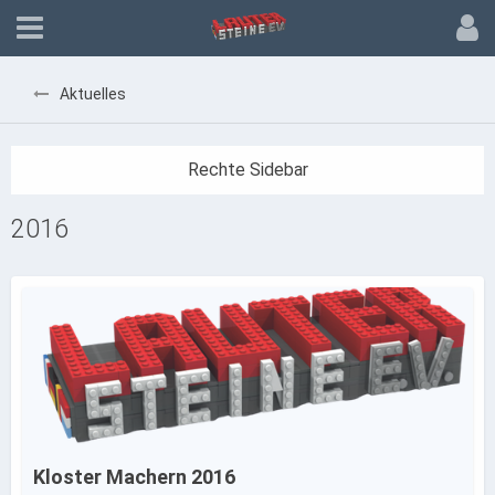
Aktuelles
2016
Kloster Machern 2016