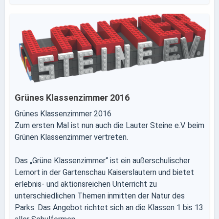
Grünes Klassenzimmer 2016
Grünes Klassenzimmer 2016
Zum ersten Mal ist nun auch die Lauter Steine e.V. beim
Grünen Klassenzimmer vertreten.
Das „Grüne Klassenzimmer“ ist ein außerschulischer
Lernort in der Gartenschau Kaiserslautern und bietet
erlebnis- und aktionsreichen Unterricht zu
unterschiedlichen Themen inmitten der Natur des
Parks. Das Angebot richtet sich an die Klassen 1 bis 13