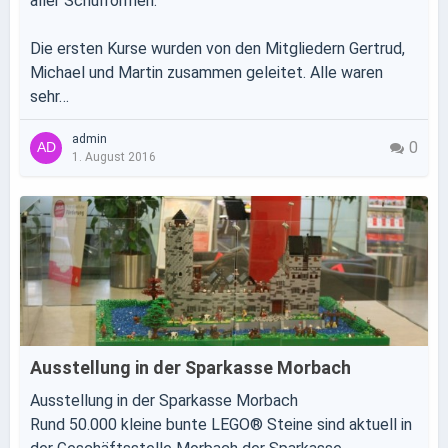
aller Schulformen.
Die ersten Kurse wurden von den Mitgliedern Gertrud,
Michael und Martin zusammen geleitet. Alle waren
sehr…
admin
0
1. August 2016
Ausstellung in der Sparkasse Morbach
Ausstellung in der Sparkasse Morbach
Rund 50.000 kleine bunte LEGO® Steine sind aktuell in