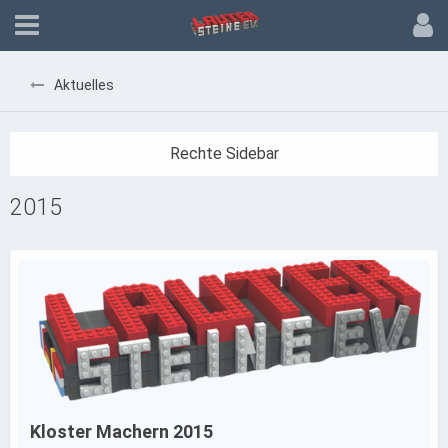
Aktuelles
2015
Kloster Machern 2015