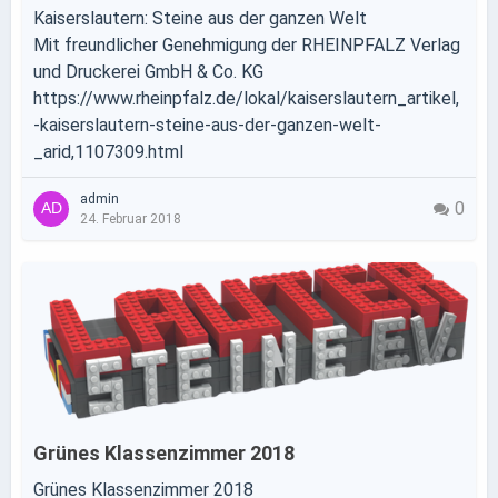
Kaiserslautern: Steine aus der ganzen Welt
Mit freundlicher Genehmigung der RHEINPFALZ Verlag
und Druckerei GmbH & Co. KG
https://www.rheinpfalz.de/lokal/kaiserslautern_artikel,
-kaiserslautern-steine-aus-der-ganzen-welt-
_arid,1107309.html
admin
0
24. Februar 2018
Grünes Klassenzimmer 2018
Grünes Klassenzimmer 2018