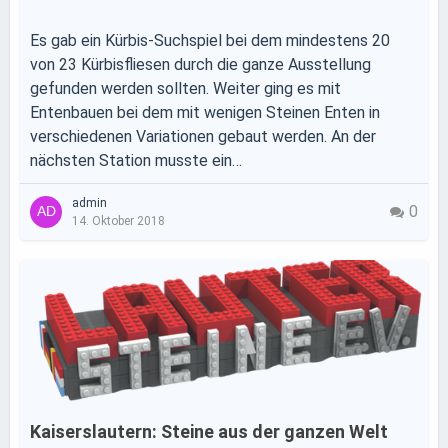
Es gab ein Kürbis-Suchspiel bei dem mindestens 20
von 23 Kürbisfliesen durch die ganze Ausstellung
gefunden werden sollten. Weiter ging es mit
Entenbauen bei dem mit wenigen Steinen Enten in
verschiedenen Variationen gebaut werden. An der
nächsten Station musste ein…
admin
0
14. Oktober 2018
Kaiserslautern: Steine aus der ganzen Welt