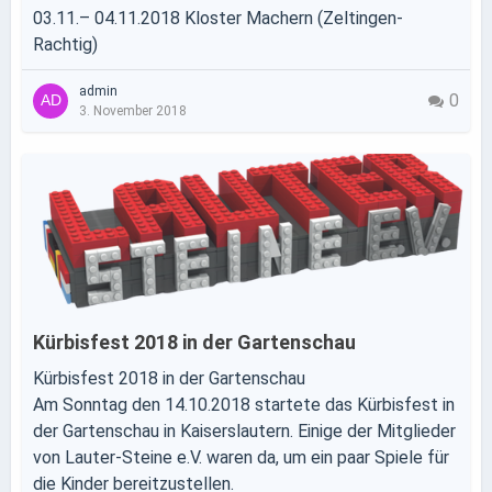
03.11.– 04.11.2018 Kloster Machern (Zeltingen-
Rachtig)
admin
0
3. November 2018
Kürbisfest 2018 in der Gartenschau
Kürbisfest 2018 in der Gartenschau
Am Sonntag den 14.10.2018 startete das Kürbisfest in
der Gartenschau in Kaiserslautern. Einige der Mitglieder
von Lauter-Steine e.V. waren da, um ein paar Spiele für
die Kinder bereitzustellen.