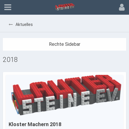
Aktuelles
2018
Kloster Machern 2018