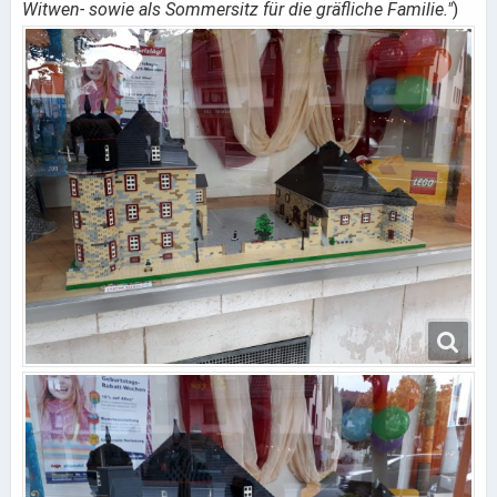
Witwen- sowie als Sommersitz für die gräfliche Familie."
)