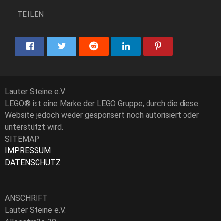
TEILEN
Lauter Steine e.V.
LEGO® ist eine Marke der LEGO Gruppe, durch die diese
Website jedoch weder gesponsert noch autorisiert oder
unterstützt wird.
SITEMAP
IMPRESSUM
DATENSCHUTZ
ANSCHRIFT
Lauter Steine e.V.