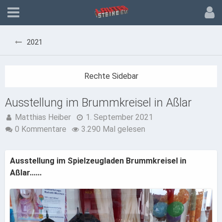
2021
Ausstellung im Brummkreisel in Aßlar
Matthias Heiber
1. September 2021
0 Kommentare
3.290 Mal gelesen
Ausstellung im Spielzeugladen Brummkreisel in
Aßlar......