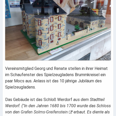
Vereinsmitglied Georg und Renate stellen in ihrer Heimat
im Schaufenster des Spielzeugladens Brummkreisel ein
paar Mocs aus. Anlass ist das 10 jährige Jubiläum des
Spielzeugladens.
Das Gebäude ist das Schloß Werdorf
aus dem Stadtteil
Werdorf. ("In den Jahren 1680 bis 1700 wurde das Schloss
von den
Grafen Solms-Greifenstein
erbaut. Es diente als