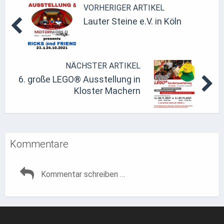
VORHERIGER ARTIKEL
Lauter Steine e.V. in Köln
NÄCHSTER ARTIKEL
6. große LEGO® Ausstellung in
Kloster Machern
Kommentare