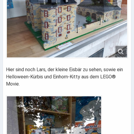
Hier sind noch Lars, der kleine Eisbär zu sehen, sowie ein
Helloween-Kürbis und Einhorn-Kitty aus dem LEGO®
Movie.