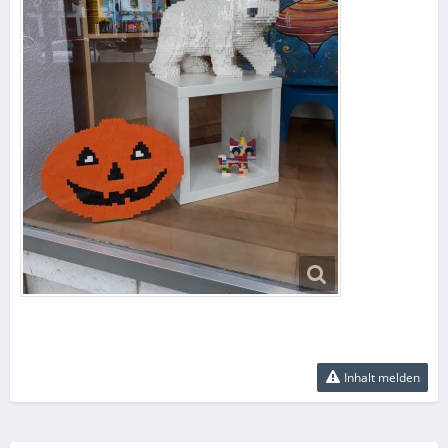
Inhalt melden