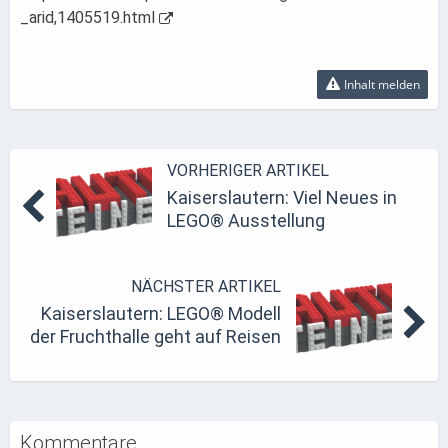
_arid,1405519.html
Inhalt melden
VORHERIGER ARTIKEL
Kaiserslautern: Viel Neues in
LEGO® Ausstellung
NÄCHSTER ARTIKEL
Kaiserslautern: LEGO® Modell
der Fruchthalle geht auf Reisen
Kommentare