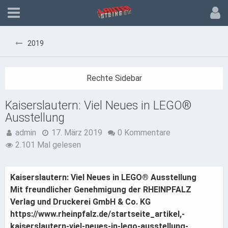
2019
Kaiserslautern: Viel Neues in LEGO®
Ausstellung
admin
17. März 2019
0 Kommentare
2.101 Mal gelesen
Kaiserslautern: Viel Neues in LEGO® Ausstellung
Mit freundlicher Genehmigung der RHEINPFALZ
Verlag und Druckerei GmbH & Co. KG
https://www.rheinpfalz.de/startseite_artikel,-
kaiserslautern-viel-neues-in-lego-ausstellung-