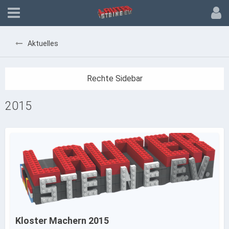
Aktuelles
2015
Kloster Machern 2015