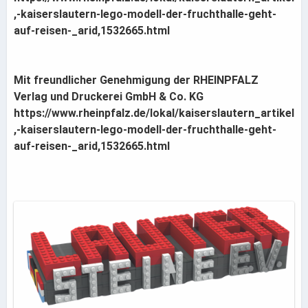
,-kaiserslautern-lego-modell-der-fruchthalle-geht-
auf-reisen-_arid,1532665.html
Mit freundlicher Genehmigung der RHEINPFALZ
Verlag und Druckerei GmbH & Co. KG
https://www.rheinpfalz.de/lokal/kaiserslautern_artikel
,-kaiserslautern-lego-modell-der-fruchthalle-geht-
auf-reisen-_arid,1532665.html