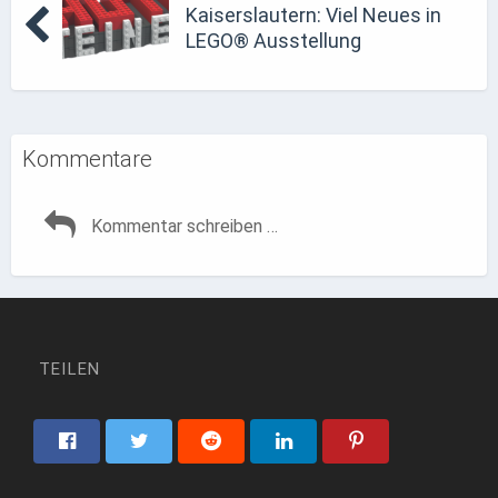
Kaiserslautern: Viel Neues in
LEGO® Ausstellung
Kommentare
TEILEN