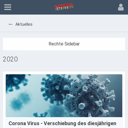
Aktuelles
2020
Corona Virus - Verschiebung des diesjährigen