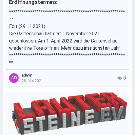
Eröffnungstermins
*******************************************************
**
Edit (29.11.2021)
Die Gartenschau hat seit 1.November 2021
geschlossen. Am 1. April 2022 wird die Gartenschau
wieder ihre Tore öffnen. Mehr dazu im nächsten Jahr.
*******************************************************
**
admin
0
28. Mai 2021