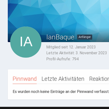
IanBaque
Anfänger
Mitglied seit 12. Januar 2023
Letzte Aktivität:
3. November 2023
Profil-Aufrufe
794
Pinnwand
Letzte Aktivitäten
Reaktio
Es wurden noch keine Einträge an der Pinnwand verfasst