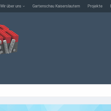
Wir über uns
Gartenschau Kaiserslautern
Projekte