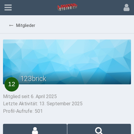
Mitglieder
123brick
Mitglied seit 6. April 2025
Letzte Aktivität:
13. September 2025
Profil-Aufrufe
501