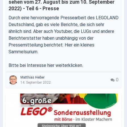
sehen vom 27. August bis zum 10. September
2022) - Teil 6 - Presse
Durch eine hervorragende Pressearbeit des LEGOLAND
Deutschland, gab es viele Berichte, die sich sehr
ähnlich sind. Aber auch Youtuber, die LUGs und andere
Berichterstatter haben unabhängig von der
Pressemitteilung berichtet. Hier ein kleines
Sammelsurium.
Bitte bei Interesse hier weiterklicken.
Matthias Heiber
0
14. September 2022