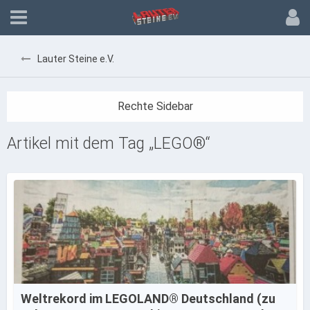
Lauter Steine e.V.
Artikel mit dem Tag „LEGO®“
Weltrekord im LEGOLAND® Deutschland (zu