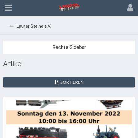
Lauter Steine e.V.
Artikel
SORTIEREN