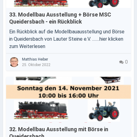
33. Modellbau Ausstellung + Börse MSC
Queidersbach - ein Rückblick
Ein Rückblick auf die Modellbauausstellung und Börse
in Queidersbach von Lauter Steine e.V. ........hier klicken
zum Weiterlesen
Matthias Heiber
0
25. Oktober 2022
32. Modellbau Ausstellung mit Börse in
Queidersbach