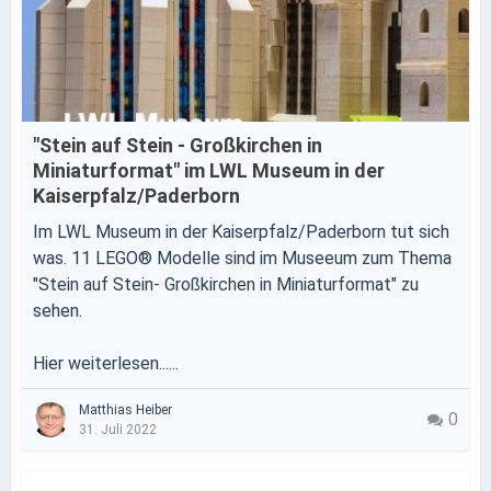
"Stein auf Stein - Großkirchen in
Miniaturformat" im LWL Museum in der
Kaiserpfalz/Paderborn
Im LWL Museum in der Kaiserpfalz/Paderborn tut sich
was. 11 LEGO® Modelle sind im Museeum zum Thema
"Stein auf Stein- Großkirchen in Miniaturformat" zu
sehen.
Hier weiterlesen......
Matthias Heiber
0
31. Juli 2022