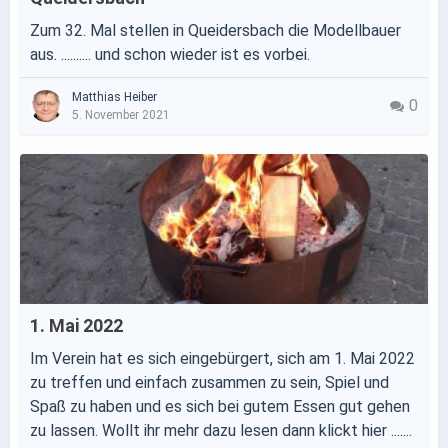
Zum 32. Mal stellen in Queidersbach die Modellbauer
aus. .......... und schon wieder ist es vorbei.
Matthias Heiber
0
5. November 2021
1. Mai 2022
Im Verein hat es sich eingebürgert, sich am 1. Mai 2022
zu treffen und einfach zusammen zu sein, Spiel und
Spaß zu haben und es sich bei gutem Essen gut gehen
zu lassen. Wollt ihr mehr dazu lesen dann klickt hier .......