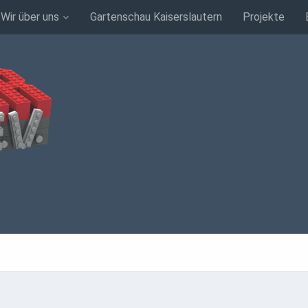
Wir über uns
Gartenschau Kaiserslautern
Projekte