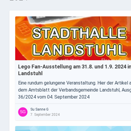
Lego Fan-Ausstellung am 31.8. und 1.9. 2024 i
Landstuhl
Eine rundum gelungene Veranstaltung. Hier der Artikel 
dem Amtsblatt der Verbandsgemeinde Landstuhl, Aus
36/2024 vom 04. September 2024
Su Sanne G
7. September 2024