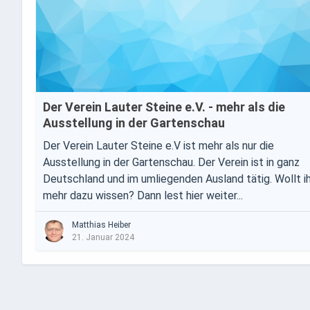
Der Verein Lauter Steine e.V. - mehr als die
Ausstellung in der Gartenschau
Der Verein Lauter Steine e.V ist mehr als nur die
Ausstellung in der Gartenschau. Der Verein ist in ganz
Deutschland und im umliegenden Ausland tätig. Wollt ih
mehr dazu wissen? Dann lest hier weiter...
Matthias Heiber
21. Januar 2024