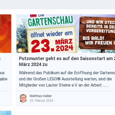
n
Putzmunter geht es auf den Saisonstart am 
März 2024 zu
aus
Während das Publikum auf die Eröffnung der Gartens
gabe
und der Großen LEGO® Ausstellung warten, sind die
Mitglieder von Lauter Steine e.V. an der Arbeit ........
Matthias Heiber
25. Februar 2024